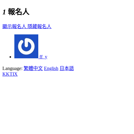
1
報名人
顯示報名人
隱藏報名人
ff_y
Language:
繁體中文
English
日本語
KKTIX