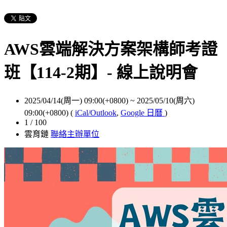
AWS雲端解決方案架構師考證
班【114-2期】- 線上說明會
2025/04/14(周一) 09:00(+0800)
~
2025/05/10(周六)
09:00(+0800)
(
iCal/Outlook
,
Google 日曆
)
1 / 100
雲育鏈
聯絡主辦單位