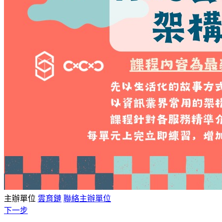
主辦單位
雲育鏈
聯絡主辦單位
下一步